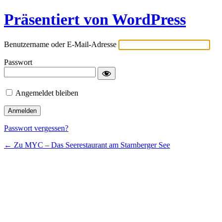
Präsentiert von WordPress
Benutzername oder E-Mail-Adresse
Passwort
Angemeldet bleiben
Passwort vergessen?
← Zu MYC – Das Seerestaurant am Starnberger See